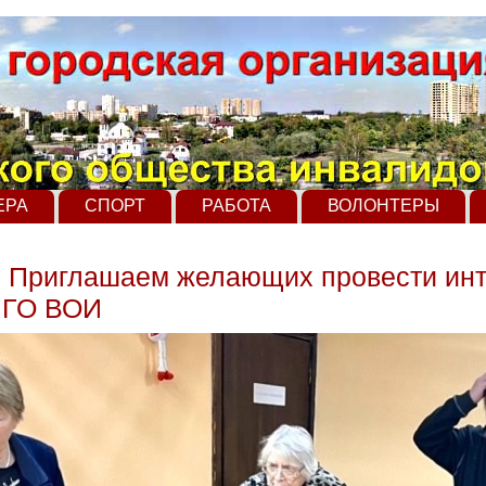
ЕРА
СПОРТ
РАБОТА
ВОЛОНТЕРЫ
г. Приглашаем желающих провести инт
 ГО ВОИ