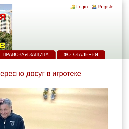
Login links
Login
Register
ПРАВОВАЯ ЗАЩИТА
ФОТОГАЛЕРЕЯ
ересно досуг в игротеке