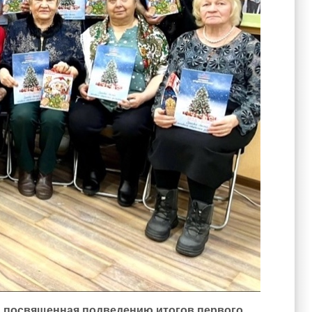
ва, посвященная подведению итогов первого