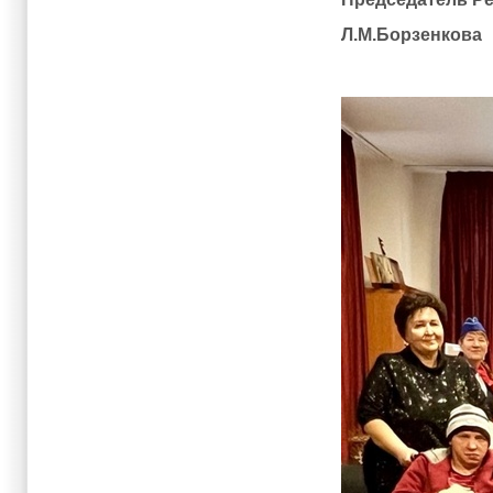
Л.М.Борзенкова