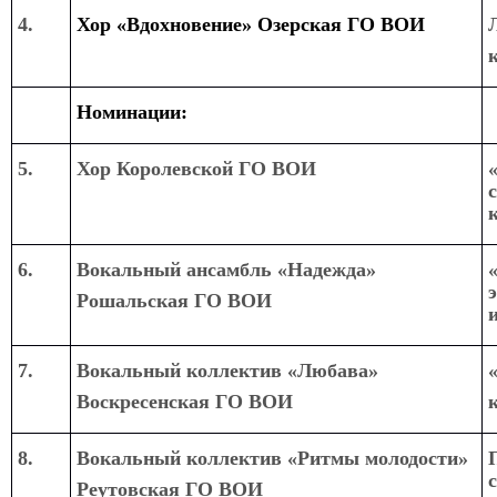
4
.
Хор «Вдохновение» Озерская ГО ВОИ
Номинации:
5.
Хор Королевской ГО ВОИ
6.
Вокальный ансамбль «Надежда»
Рошальская ГО ВОИ
7.
Вокальный коллектив «Любава»
Воскресенская ГО ВОИ
8.
Вокальный коллектив «Ритмы молодости»
Реутовская ГО ВОИ