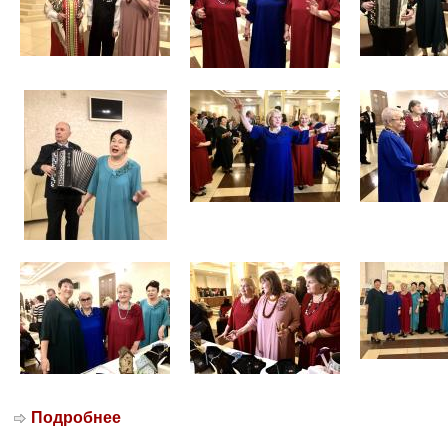
Подробнее
о 28.09.2021г. Вокальный коллектив
«Ритмы молодости» принял участие в