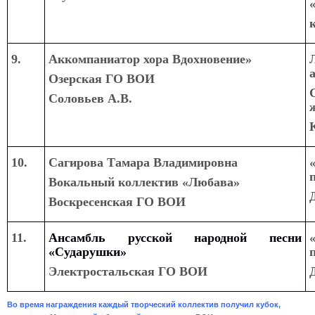
9.
Аккомпаниатор хора Вдохновение»
Озерская ГО ВОИ
Соловьев А.В.
10.
Сагирова Тамара Владимировна
Вокальный коллектив «Любава»
Воскресенская ГО ВОИ
11.
Ансамбль русской
народной песни
«Сударушки»
Электростальская ГО ВОИ
Во время награждения каждый творческий коллектив получил кубок,