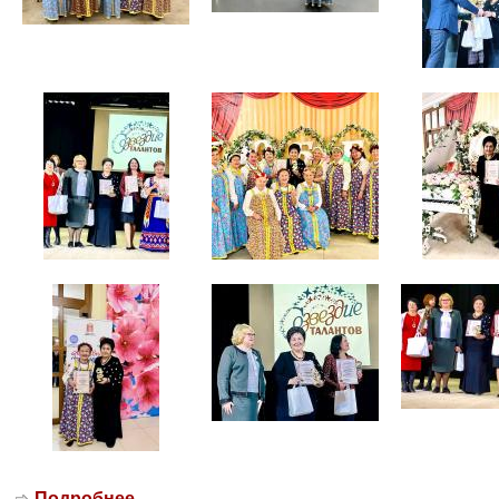
Подробнее
о 01.10.2021г. Вокальный коллектив