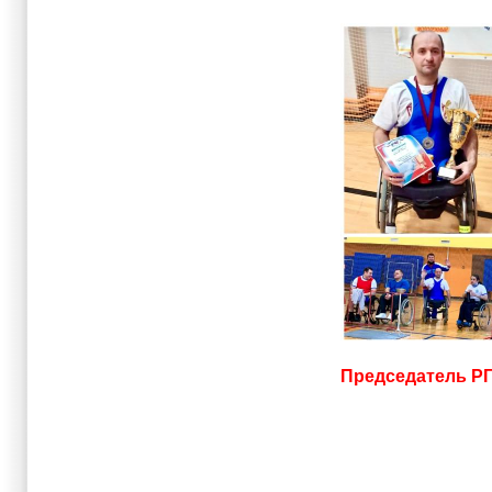
Председатель Р