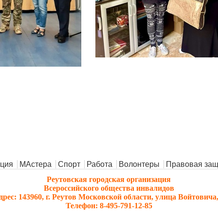
ция
МАстера
Спорт
Работа
Волонтеры
Правовая защ
Реутовская городская организация
Всероссийского общества инвалидов
дрес: 143960, г. Реутов Московской области, улица Войтовича,
Телефон: 8-495-791-12-85