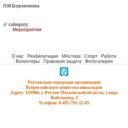
Л.М.Борзенкова
category:
Мероприятия
Главное меню
О нас
Реабилитация
МАстера
Спорт
Работа
Волонтеры
Правовая защита
Фотогалерея
.
Реутовская городская организация
Всероссийского общества инвалидов
Адрес: 143960, г. Реутов Московской области, улица
Войтовича, 3
Телефон: 8-495-791-12-85