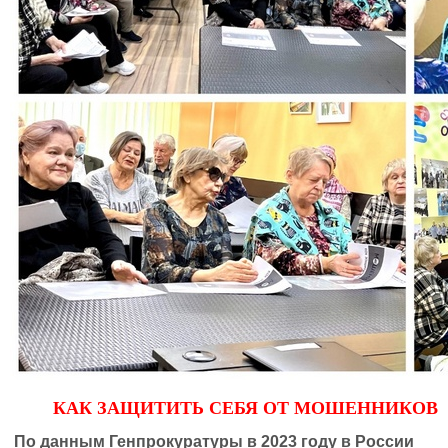
КАК ЗАЩИТИТЬ СЕБЯ ОТ МОШЕННИКОВ
По данным Генпрокуратуры в 2023 году в России