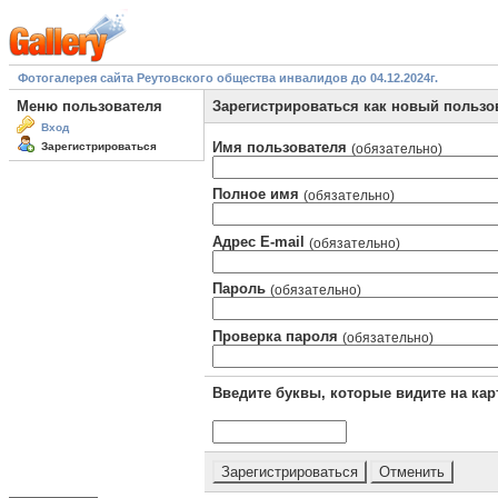
Фотогалерея сайта Реутовского общества инвалидов до 04.12.2024г.
Меню пользователя
Зарегистрироваться как новый пользо
Вход
Имя пользователя
Зарегистрироваться
(обязательно)
Полное имя
(обязательно)
Адрес E-mail
(обязательно)
Пароль
(обязательно)
Проверка пароля
(обязательно)
Введите буквы, которые видите на кар