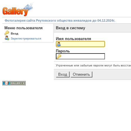
Фотогалерея сайта Реутовского общества инвалидов до 04.12.2024г.
Меню пользователя
Вход в систему
Вход
Имя пользователя
Зарегистрироваться
Пароль
Утраченные или забытые пароли могут быть восста